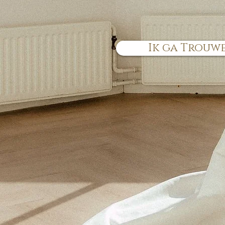
Ik ga Trouwen